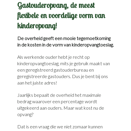
Gastouderopvang, de meest
flexibele en voordelige vorm van
kinderopvang!
De overheid geeft een mooie tegemoetkoming
in de kosten in de vorm van kinderopvangtoeslag.
Als werkende ouder hebt je recht op
kinderopvangtoeslag, mits je gebruik maakt van
een geregistreerd gastouderbureau en
geregistreerde gastouders. Dus je bent bij ons
aan het juiste adres!
Jaarlijks bepaalt de overheid het maximale
bedrag waarover een percentage wordt
uitgekeerd aan ouders. Maar wat kost nu de
opvang?
Dat is een vraag die we niet zomaar kunnen